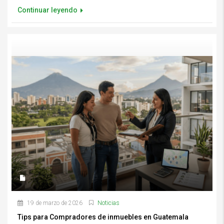
Continuar leyendo
Tips para Compradores de inmuebles en GuatemalaTips para Compradores
de inmuebles en Guatemala
19 de marzo de 2026
Noticias
Tips para Compradores de inmuebles en Guatemala