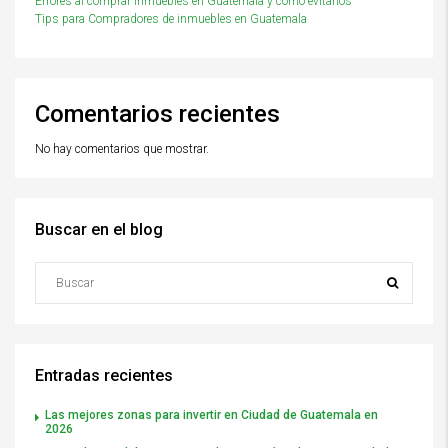
Errores al comprar inmuebles en Guatemala y cómo evitarlos
Tips para Compradores de inmuebles en Guatemala
Comentarios recientes
No hay comentarios que mostrar.
Buscar en el blog
Entradas recientes
Las mejores zonas para invertir en Ciudad de Guatemala en
2026