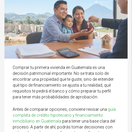
Comprar tu primera vivienda en Guatemala es una
decisión patrimonial importante. No se trata solo de
encontrar una propiedad que te guste, sino de entender
qué tipo de financiamiento se ajusta a tu realidad, qué
requisitos te pedirá el banco y cómo preparar tu perfil
para tener más probabilidades de aprobación.
Antes de comparar opciones, conviene revisar una
guía
completa de crédito hipotecario y financiamiento
inmobiliario en Guatemala
para tener una base clara del
proceso. A partir de ahí, podrás tomar decisiones con