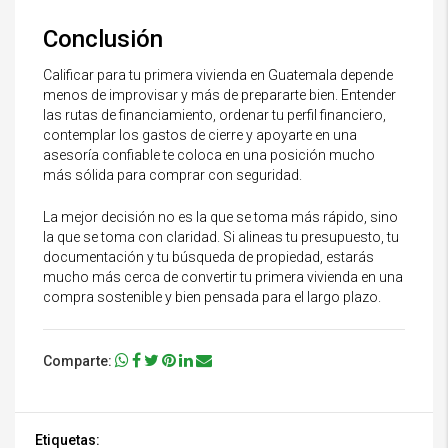
Conclusión
Calificar para tu primera vivienda en Guatemala depende
menos de improvisar y más de prepararte bien. Entender
las rutas de financiamiento, ordenar tu perfil financiero,
contemplar los gastos de cierre y apoyarte en una
asesoría confiable te coloca en una posición mucho
más sólida para comprar con seguridad.
La mejor decisión no es la que se toma más rápido, sino
la que se toma con claridad. Si alineas tu presupuesto, tu
documentación y tu búsqueda de propiedad, estarás
mucho más cerca de convertir tu primera vivienda en una
compra sostenible y bien pensada para el largo plazo.
Comparte:
Etiquetas: