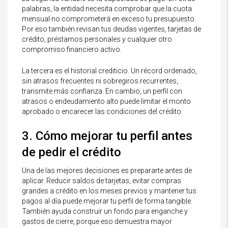
palabras, la entidad necesita comprobar que la cuota
mensual no comprometerá en exceso tu presupuesto.
Por eso también revisan tus deudas vigentes, tarjetas de
crédito, préstamos personales y cualquier otro
compromiso financiero activo.
La tercera es el historial crediticio. Un récord ordenado,
sin atrasos frecuentes ni sobregiros recurrentes,
transmite más confianza. En cambio, un perfil con
atrasos o endeudamiento alto puede limitar el monto
aprobado o encarecer las condiciones del crédito.
3. Cómo mejorar tu perfil antes
de pedir el crédito
Una de las mejores decisiones es prepararte antes de
aplicar. Reducir saldos de tarjetas, evitar compras
grandes a crédito en los meses previos y mantener tus
pagos al día puede mejorar tu perfil de forma tangible.
También ayuda construir un fondo para enganche y
gastos de cierre, porque eso demuestra mayor