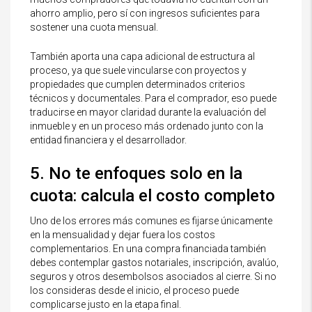
ahorro amplio, pero sí con ingresos suficientes para
sostener una cuota mensual.
También aporta una capa adicional de estructura al
proceso, ya que suele vincularse con proyectos y
propiedades que cumplen determinados criterios
técnicos y documentales. Para el comprador, eso puede
traducirse en mayor claridad durante la evaluación del
inmueble y en un proceso más ordenado junto con la
entidad financiera y el desarrollador.
5. No te enfoques solo en la
cuota: calcula el costo completo
Uno de los errores más comunes es fijarse únicamente
en la mensualidad y dejar fuera los costos
complementarios. En una compra financiada también
debes contemplar gastos notariales, inscripción, avalúo,
seguros y otros desembolsos asociados al cierre. Si no
los consideras desde el inicio, el proceso puede
complicarse justo en la etapa final.