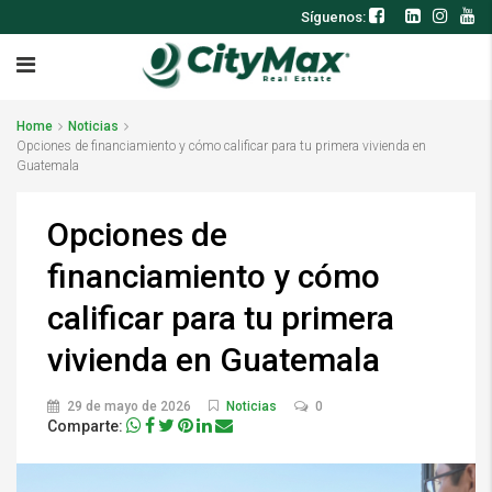
Síguenos:
Home
Noticias
Opciones de financiamiento y cómo calificar para tu primera vivienda en
Guatemala
Opciones de
financiamiento y cómo
calificar para tu primera
vivienda en Guatemala
29 de mayo de 2026
Noticias
0
Comparte: