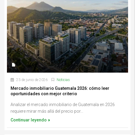
23 de junio de 2026
Noticias
Mercado inmobiliario Guatemala 2026: cómo leer
oportunidades con mejor criterio
Analizar el mercado inmobiliario de Guatemala en 2026
requiere mirar más allá del precio por...
Continuar leyendo