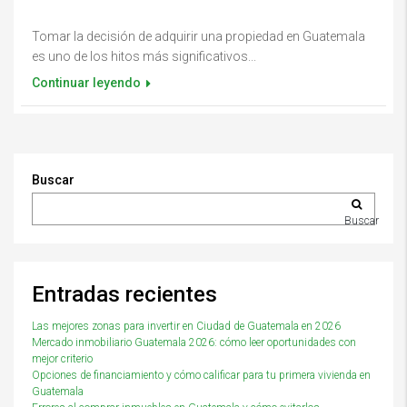
Tomar la decisión de adquirir una propiedad en Guatemala
es uno de los hitos más significativos...
Continuar leyendo
Buscar
Buscar
Entradas recientes
Las mejores zonas para invertir en Ciudad de Guatemala en 2026
Mercado inmobiliario Guatemala 2026: cómo leer oportunidades con
mejor criterio
Opciones de financiamiento y cómo calificar para tu primera vivienda en
Guatemala