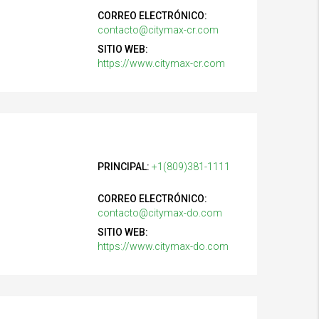
CORREO ELECTRÓNICO:
contacto@citymax-cr.com
SITIO WEB:
https://www.citymax-cr.com
PRINCIPAL:
+1(809)381-1111
CORREO ELECTRÓNICO:
contacto@citymax-do.com
SITIO WEB:
https://www.citymax-do.com