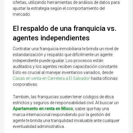
ofertas, utilizando herramientas de análisis de datos para
ajustar la estrategia según el comportamiento del
mercado.
El respaldo de una franquicia vs.
agentes independientes
Contratar una franquicia inmobiliaria te brinda un nivel de
estandarización y respaldo que difícilmente un agente
independiente puede igualar. Los procesos están
auditados y los agentes reciben capacitación constante.
Esto es crucial al manejar inventarios variados, desde
Casas en venta en Carretera a El Salvador
hasta oficinas
corporativas.
También, las franquicias suelen tener códigos de ética
estrictos y seguros de responsabilidad civil. Al buscar un
Apartamento en renta en Mixco
, saber que hay una
marca internacional respondiendo por la gestión del
agente te brinda una tranquilidad invaluable ante cualquier
eventualidad administrativa.