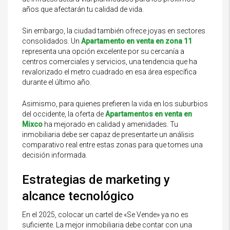
años que afectarán tu calidad de vida.
Sin embargo, la ciudad también ofrece joyas en sectores
consolidados. Un
Apartamento en venta en zona 11
representa una opción excelente por su cercanía a
centros comerciales y servicios, una tendencia que ha
revalorizado el metro cuadrado en esa área específica
durante el último año.
Asimismo, para quienes prefieren la vida en los suburbios
del occidente, la oferta de
Apartamentos en venta en
Mixco
ha mejorado en calidad y amenidades. Tu
inmobiliaria debe ser capaz de presentarte un análisis
comparativo real entre estas zonas para que tomes una
decisión informada.
Estrategias de marketing y
alcance tecnológico
En el 2025, colocar un cartel de «Se Vende» ya no es
suficiente. La mejor inmobiliaria debe contar con una