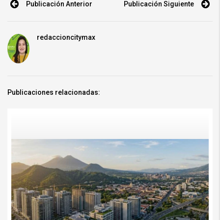
Publicación Anterior
Publicación Siguiente
redaccioncitymax
Publicaciones relacionadas:
Mercado inmobiliario Guatemala 2026: cómo leer oportunidades con mejor
criterioMercado inmobiliario Guatemala 2026: cómo leer oportunidades con
mejor criterio