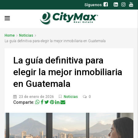
Síguenos:
Home
Noticias
La guía definitiva para elegir la mejor inmobiliaria en Guatemala
La guía definitiva para
elegir la mejor inmobiliaria
en Guatemala
23 de enero de 2026
Noticias
0
Comparte: