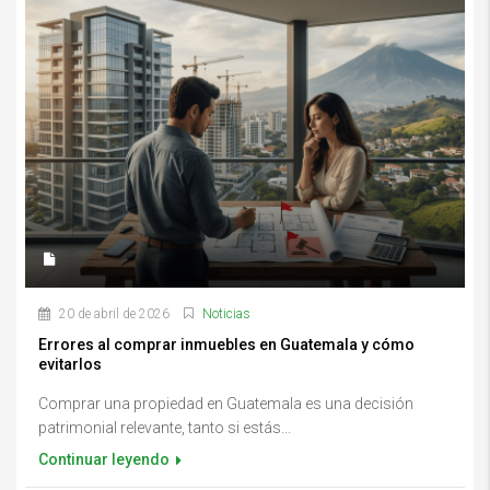
20 de abril de 2026
Noticias
Errores al comprar inmuebles en Guatemala y cómo
evitarlos
Comprar una propiedad en Guatemala es una decisión
patrimonial relevante, tanto si estás...
Continuar leyendo