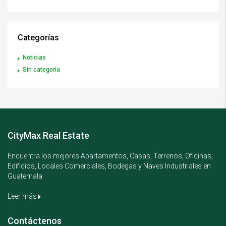
Categorías
Noticias
Sin categoría
CityMax Real Estate
Encuentra los mejores Apartamentos, Casas, Terrenos, Oficinas,
Edificios, Locales Comerciales, Bodegas y Naves Industriales en
Guatemala
Leer más
Contáctenos