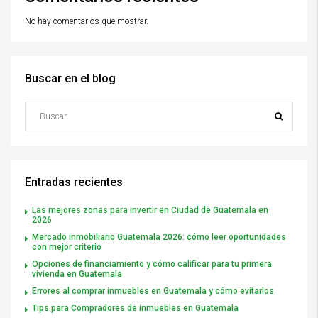
No hay comentarios que mostrar.
Buscar en el blog
Entradas recientes
Las mejores zonas para invertir en Ciudad de Guatemala en
2026
Mercado inmobiliario Guatemala 2026: cómo leer oportunidades
con mejor criterio
Opciones de financiamiento y cómo calificar para tu primera
vivienda en Guatemala
Errores al comprar inmuebles en Guatemala y cómo evitarlos
Tips para Compradores de inmuebles en Guatemala