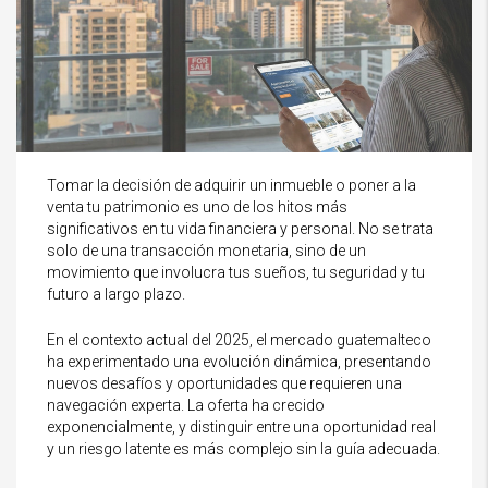
Tomar la decisión de adquirir un inmueble o poner a la
venta tu patrimonio es uno de los hitos más
significativos en tu vida financiera y personal. No se trata
solo de una transacción monetaria, sino de un
movimiento que involucra tus sueños, tu seguridad y tu
futuro a largo plazo.
En el contexto actual del 2025, el mercado guatemalteco
ha experimentado una evolución dinámica, presentando
nuevos desafíos y oportunidades que requieren una
navegación experta. La oferta ha crecido
exponencialmente, y distinguir entre una oportunidad real
y un riesgo latente es más complejo sin la guía adecuada.