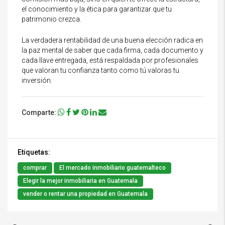
el conocimiento y la ética para garantizar que tu
patrimonio crezca.
La verdadera rentabilidad de una buena elección radica en
la paz mental de saber que cada firma, cada documento y
cada llave entregada, está respaldada por profesionales
que valoran tu confianza tanto como tú valoras tu
inversión.
Comparte:
Etiquetas:
comprar
El mercado inmobiliario guatemalteco
Elegir la mejor inmobiliaria en Guatemala
vender o rentar una propiedad en Guatemala