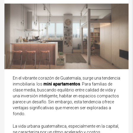
En el vibrante corazón de Guatemala, surge una tendencia
inmobiliaria: los
mini apartamentos
. Para familias de
clase media, buscando equilibrio entre calidad de vida y
una inversión inteligente, habitar en espacios compactos
parece un desafío. Sin embargo, esta tendencia ofrece
ventajas significativas que merecen ser exploradas a
fondo.
La vida urbana guatemalteca, especialmente en la capital,
se caracteriza por un ritmo acelerado y costos