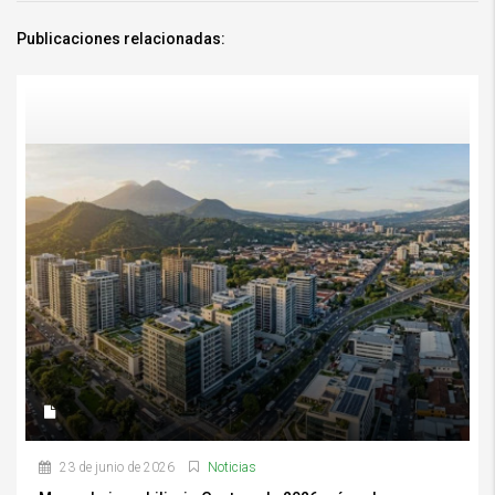
Publicaciones relacionadas:
Mercado inmobiliario Guatemala 2026: cómo leer oportunidades con mejor
criterioMercado inmobiliario Guatemala 2026: cómo leer oportunidades con
mejor criterio
23 de junio de 2026
Noticias