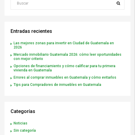
Entradas recientes
Las mejores zonas para invertir en Ciudad de Guatemala en
2026
Mercado inmobiliario Guatemala 2026: cómo leer oportunidades
con mejor criterio
Opciones de financiamiento y cómo calificar para tu primera
vivienda en Guatemala
Errores al comprar inmuebles en Guatemala y cómo evitarlos
Tips para Compradores de inmuebles en Guatemala
Categorías
Noticias
Sin categoría