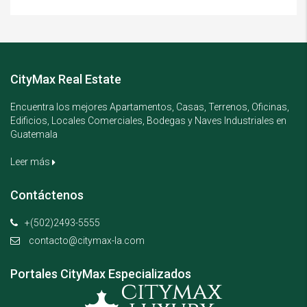
CityMax Real Estate
Encuentra los mejores Apartamentos, Casas, Terrenos, Oficinas,
Edificios, Locales Comerciales, Bodegas y Naves Industriales en
Guatemala
Leer más
Contáctenos
+(502)2493-5555
contacto@citymax-la.com
Portales CityMax Especializados