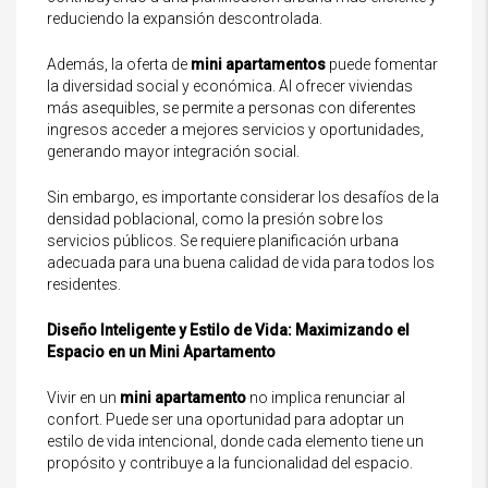
reduciendo la expansión descontrolada.
Además, la oferta de
mini apartamentos
puede fomentar
la diversidad social y económica. Al ofrecer viviendas
más asequibles, se permite a personas con diferentes
ingresos acceder a mejores servicios y oportunidades,
generando mayor integración social.
Sin embargo, es importante considerar los desafíos de la
densidad poblacional, como la presión sobre los
servicios públicos. Se requiere planificación urbana
adecuada para una buena calidad de vida para todos los
residentes.
Diseño Inteligente y Estilo de Vida: Maximizando el
Espacio en un Mini Apartamento
Vivir en un
mini apartamento
no implica renunciar al
confort. Puede ser una oportunidad para adoptar un
estilo de vida intencional, donde cada elemento tiene un
propósito y contribuye a la funcionalidad del espacio.