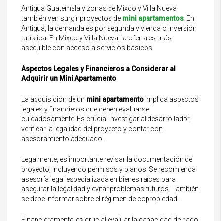
Antigua Guatemala y zonas de Mixco y Villa Nueva
también ven surgir proyectos de
mini apartamentos
. En
Antigua, la demanda es por segunda vivienda o inversión
turística. En Mixco y Villa Nueva, la oferta es más
asequible con acceso a servicios básicos.
Aspectos Legales y Financieros a Considerar al
Adquirir un Mini Apartamento
La adquisición de un
mini apartamento
implica aspectos
legales y financieros que deben evaluarse
cuidadosamente. Es crucial investigar al desarrollador,
verificar la legalidad del proyecto y contar con
asesoramiento adecuado.
Legalmente, es importante revisar la documentación del
proyecto, incluyendo permisos y planos. Se recomienda
asesoría legal especializada en bienes raíces para
asegurar la legalidad y evitar problemas futuros. También
se debe informar sobre el régimen de copropiedad.
Financieramente, es crucial evaluar la capacidad de pago