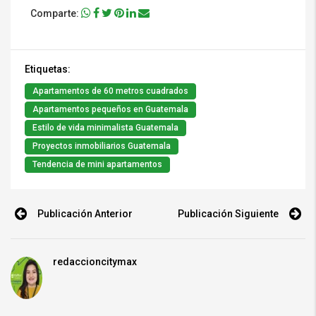
Comparte:
Etiquetas:
Apartamentos de 60 metros cuadrados
Apartamentos pequeños en Guatemala
Estilo de vida minimalista Guatemala
Proyectos inmobiliarios Guatemala
Tendencia de mini apartamentos
Publicación Anterior
Publicación Siguiente
redaccioncitymax