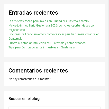
Entradas recientes
Las mejores zonas para invertir en Ciudad de Guatemala en 2026
Mercado inmobiliario Guatemala 2026: cómo leer oportunidades con
mejor criterio
Opciones de financiamiento y cómo calificar para tu primera vivienda en
Guatemala
Errores al comprar inmuebles en Guatemala y cómo evitarlos
Tips para Compradores de inmuebles en Guatemala
Comentarios recientes
No hay comentarios que mostrar.
Buscar en el blog