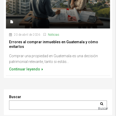
20 de abril de 2026
Noticias
Errores al comprar inmuebles en Guatemala y cómo
evitarlos
Comprar una propiedad en Guatemala es una decisión
patrimonial relevante, tanto si estás...
Continuar leyendo
Buscar
Buscar