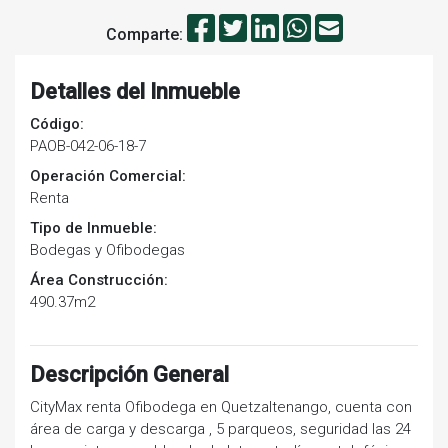
Comparte:
Detalles del Inmueble
Código:
PAOB-042-06-18-7
Operación Comercial:
Renta
Tipo de Inmueble:
Bodegas y Ofibodegas
Área Construcción:
490.37m2
Descripción General
CityMax renta Ofibodega en Quetzaltenango, cuenta con
área de carga y descarga , 5 parqueos, seguridad las 24