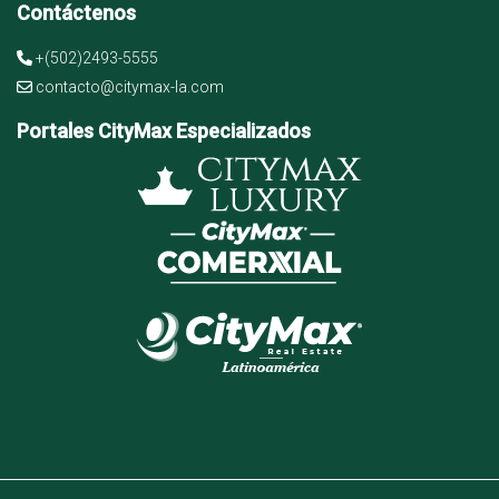
Contáctenos
+(502)2493-5555
contacto@citymax-la.com
Portales CityMax Especializados