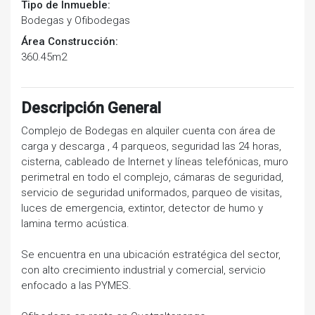
Tipo de Inmueble:
Bodegas y Ofibodegas
Área Construcción:
360.45m2
Descripción General
Complejo de Bodegas en alquiler cuenta con área de
carga y descarga , 4 parqueos, seguridad las 24 horas,
cisterna, cableado de Internet y líneas telefónicas, muro
perimetral en todo el complejo, cámaras de seguridad,
servicio de seguridad uniformados, parqueo de visitas,
luces de emergencia, extintor, detector de humo y
lamina termo acústica.
Se encuentra en una ubicación estratégica del sector,
con alto crecimiento industrial y comercial, servicio
enfocado a las PYMES.