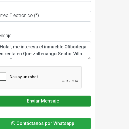
rreo Electrónico (*)
nsaje
Enviar Mensaje
Contáctanos por Whatsapp