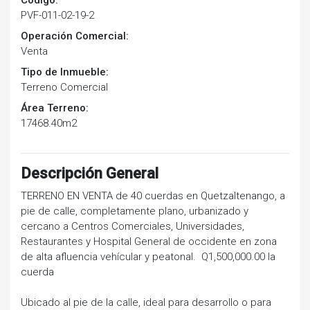
Código:
PVF-011-02-19-2
Operación Comercial:
Venta
Tipo de Inmueble:
Terreno Comercial
Área Terreno:
17468.40m2
Descripción General
TERRENO EN VENTA de 40 cuerdas en Quetzaltenango, a
pie de calle, completamente plano, urbanizado y
cercano a Centros Comerciales, Universidades,
Restaurantes y Hospital General de occidente en zona
de alta afluencia vehícular y peatonal. Q1,500,000.00 la
cuerda
Ubicado al pie de la calle, ideal para desarrollo o para