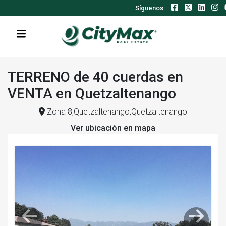
Síguenos:
TERRENO de 40 cuerdas en
VENTA en Quetzaltenango
Zona 8,Quetzaltenango,Quetzaltenango
Ver ubicación en mapa