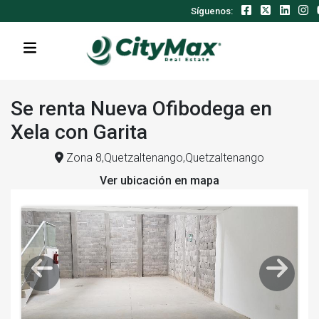
Síguenos:
Se renta Nueva Ofibodega en
Xela con Garita
Zona 8,Quetzaltenango,Quetzaltenango
Ver ubicación en mapa