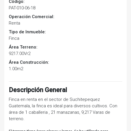
Código:
PAT-010-06-18
Operación Comercial:
Renta
Tipo de Inmueble:
Finca
Área Terreno:
9217.00Vr2
Área Construcción:
1.00m2
Descripción General
Finca en renta en el sector de Suchitepequez
Guatemala, la finca es ideal para diversos cultivos. Con
área de 1 caballeria , 21 manazanas, 9,217 Varas de
terreno.