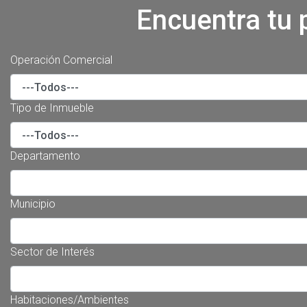
Encuentra tu 
Operación Comercial
Tipo de Inmueble
Departamento
Municipio
Sector de Interés
Habitaciones/Ambientes